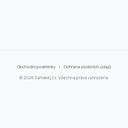
Obchodní podmínky
|
Ochrana osobních údajů
© 2026 Zamakej.cz. Všechna práva vyhrazena.