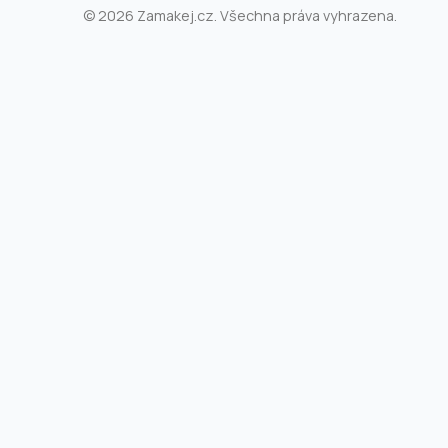
© 2026 Zamakej.cz. Všechna práva vyhrazena.