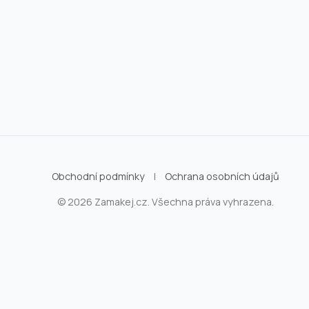
Obchodní podmínky
|
Ochrana osobních údajů
© 2026 Zamakej.cz. Všechna práva vyhrazena.