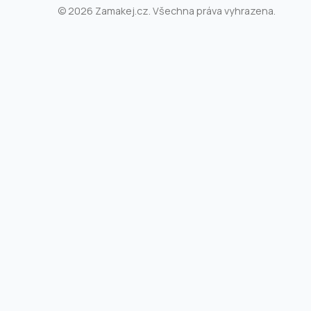
© 2026 Zamakej.cz. Všechna práva vyhrazena.